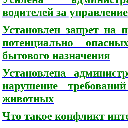
водителей за управлени
Установлен запрет на 
потенциально опасны
бытового назначения
Установлена администр
нарушение требовани
животных
Что такое конфликт инт