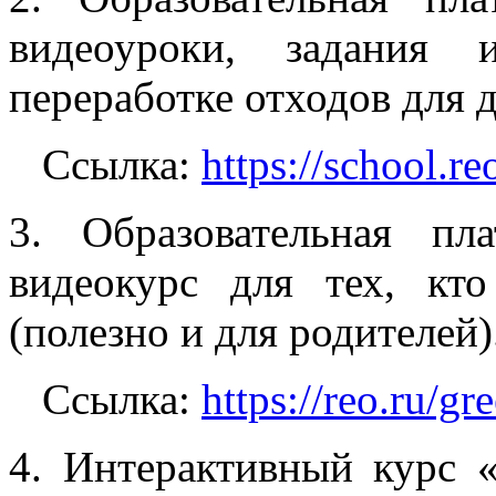
видеоуроки, задания
переработке отходов для д
Ссылка:
https://school.re
3. Образовательная п
видеокурс для тех, кт
(полезно и для родителей)
Ссылка:
https://reo.ru/gr
4. Интерактивный курс 