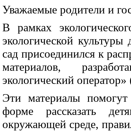
Уважаемые родители и гос
В рамках экологическо
экологической культуры 
сад присоединился к рас
материалов, разраб
экологический оператор»
Эти материалы помогут
форме рассказать де
окружающей среде, прави