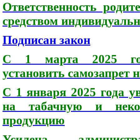
Ответственность родит
средством индивидуальн
Подписан закон
С 1 марта 2025 год
установить самозапрет н
С 1 января 2025 года 
на табачную и неко
продукцию
Усилена администра