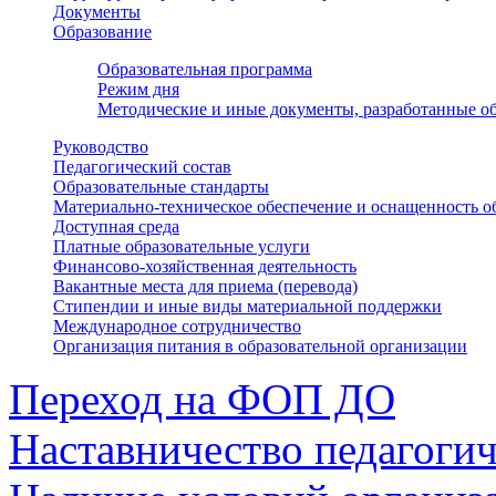
Документы
Образование
Образовательная программа
Режим дня
Методические и иные документы, разработанные об
Руководство
Педагогический состав
Образовательные стандарты
Материально-техническое обеспечение и оснащенность о
Доступная среда
Платные образовательные услуги
Финансово-хозяйственная деятельность
Вакантные места для приема (перевода)
Стипендии и иные виды материальной поддержки
Международное сотрудничество
Организация питания в образовательной организации
Переход на ФОП ДО
Наставничество педагоги