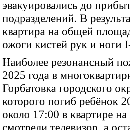
эвакуировались до прибы
подразделений. В результ
квартира на общей площа
ожоги кистей рук и ноги I-
Наиболее резонансный по
2025 года в многоквартир
Горбатовка городского окр
которого погиб ребёнок 2
около 17:00 в квартире на
смотрели телевизор, а ост