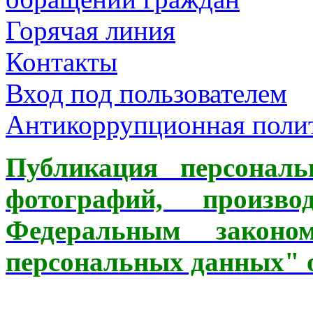
Горячая линия
Контакты
Вход под пользователем
Антикоррупционная пол
Публикация персонал
фотографий, произв
Федеральным зак
персональных данных" от