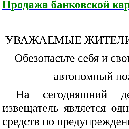
Продажа банковской кар
УВАЖАЕМЫЕ ЖИТЕЛИ
Обезопасьте себя и св
автономный по
На сегодняшний д
извещатель является од
средств по предупрежден