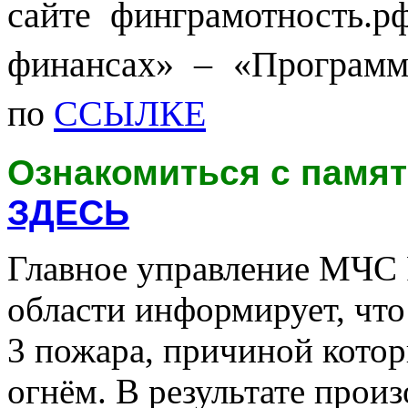
сайте финграмотность.р
финансах» – «Программ
по
ССЫЛКЕ
Ознакомиться с памя
ЗДЕСЬ
Главное управление МЧС 
области информирует, что
3 пожара, причиной котор
огнём. В результате прои