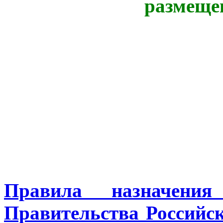
Правила назначени
Правительства Российск