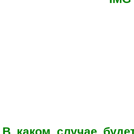
В каком случае буде