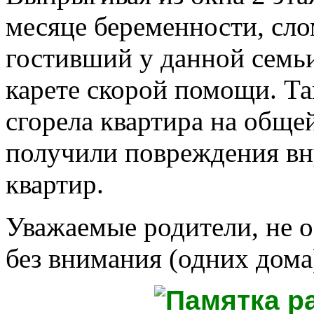
месяце беременности, сло
гостивший у данной семьи 
карете скорой помощи. Та
сгорела квартира на общей
получили повреждения вн
квартир.
Уважаемые родители, не о
без внимания (одних дома)