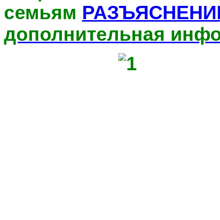
семьям
РАЗЪЯСНЕНИ
дополнительная инф