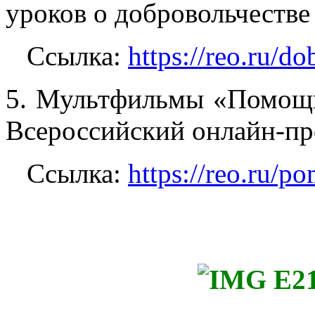
уроков о добровольчестве 
Ссылка:
https://reo.ru/do
5. Мультфильмы «Помощ
Всероссийский онлайн-пр
Ссылка:
https://reo.ru/p