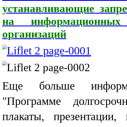
устанавливающие запр
на информационных 
организаций
Еще больше информ
"Программе долгосроч
плакаты, презентации,