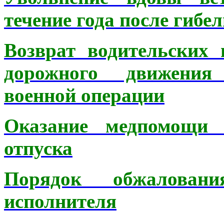
течение года после гибе
Возврат водительских
дорожного движения
военной операции
Оказание медпомощи 
отпуска
Порядок обжаловани
исполнителя