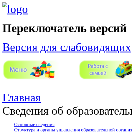
Переключатель версий
Версия для слабовидящих
Главная
Сведения об образователь
Основные сведения
Структура и органы управления образовательной органи