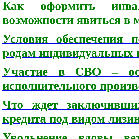
Как оформить инвал
возможности явиться в 
Условия обеспечения 
родам индивидуальных 
Участие в СВО – осн
исполнительного произв
Что ждет заключивших
кредита под видом лизин
Увольнение вдовы ве