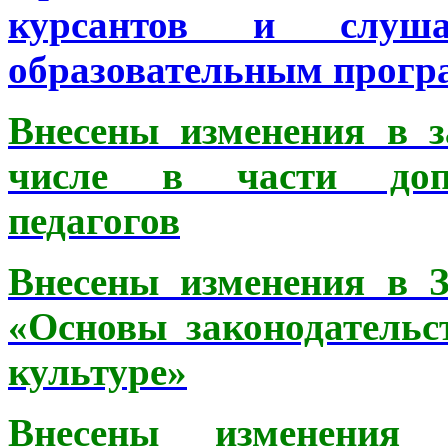
курсантов и слуша
образовательным прогр
Внесены изменения в з
числе в части допо
педагогов
Внесены изменения в 
«Основы законодательс
культуре»
Внесены изменения