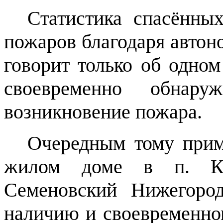
Статистика спасённы
пожаров благодаря авто
говорит только об одном
своевременно обнару
возникновение пожара.
Очередным тому прим
жилом доме в п. Кер
Семеновский Нижегород
наличию и своевременно