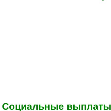
Социальные выплаты