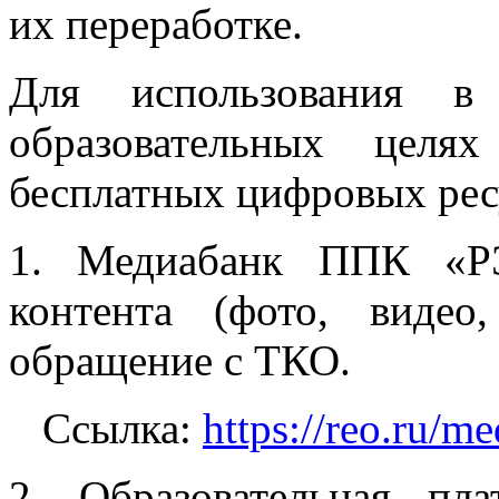
их переработке.
Для использования 
образовательных целя
бесплатных цифровых рес
1. Медиабанк ППК «Р
контента (фото, виде
обращение с ТКО.
Ссылка:
https://reo.ru/m
2. Образовательная п