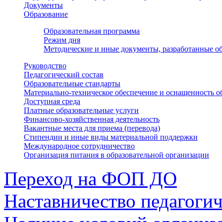
Документы
Образование
Образовательная программа
Режим дня
Методические и иные документы, разработанные об
Руководство
Педагогический состав
Образовательные стандарты
Материально-техническое обеспечение и оснащенность о
Доступная среда
Платные образовательные услуги
Финансово-хозяйственная деятельность
Вакантные места для приема (перевода)
Стипендии и иные виды материальной поддержки
Международное сотрудничество
Организация питания в образовательной организации
Переход на ФОП ДО
Наставничество педагоги