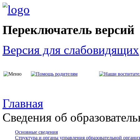
Переключатель версий
Версия для слабовидящих
Главная
Сведения об образователь
Основные сведения
Структура и органы управления образовательной органи