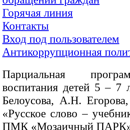
Горячая линия
Контакты
Вход под пользователем
Антикоррупционная пол
Парциальная програм
воспитания детей 5 – 7 
Белоусова, А.Н. Егоров
«Русское слово – учебни
ПМК «Мозаичный ПАРК»