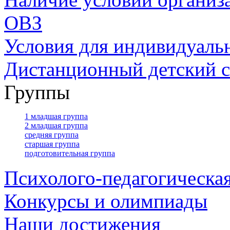
ОВЗ
Условия для индивидуаль
Дистанционный детский с
Группы
1 младшая группа
2 младшая группа
средняя группа
старшая группа
подготовительная группа
Психолого-педагогическа
Конкурсы и олимпиады
Наши достижения