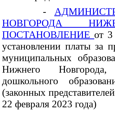
-
АДМИНИСТ
НОВГОРОДА НИЖЕ
ПОСТАНОВЛЕНИЕ
от 3
установлении платы за п
муниципальных образова
Нижнего Новгорода,
дошкольного образова
(законных представителей)
22 февраля 2023 года)