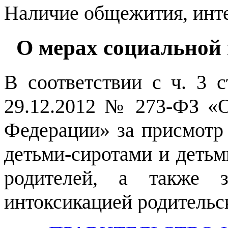
Наличие общежития, инте
О мерах социальной
В соответствии с ч. 3 с
29.12.2012 № 273-ФЗ «
Федерации» за присмотр 
детьми-сиротами и детьм
родителей, а также з
интоксикацией родительск