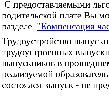
С предоставляемыми льго
родительской плате Вы мо
разделе
"Компенсация час
Трудоустройство выпускн
трудоустроенных выпускн
выпускников в прошедшем
реализуемой образовател
состоялся выпуск - не пр
______________________