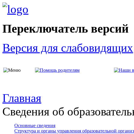
Переключатель версий
Версия для слабовидящих
Главная
Сведения об образователь
Основные сведения
Структура и органы управления образовательной органи