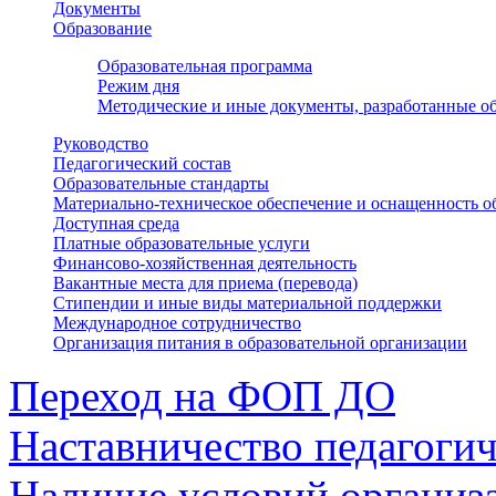
Документы
Образование
Образовательная программа
Режим дня
Методические и иные документы, разработанные об
Руководство
Педагогический состав
Образовательные стандарты
Материально-техническое обеспечение и оснащенность о
Доступная среда
Платные образовательные услуги
Финансово-хозяйственная деятельность
Вакантные места для приема (перевода)
Стипендии и иные виды материальной поддержки
Международное сотрудничество
Организация питания в образовательной организации
Переход на ФОП ДО
Наставничество педагоги
Наличие условий организ