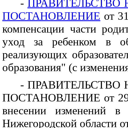
-
ПРАВИТЕЛЬСТВО 
ПОСТАНОВЛЕНИЕ
от 31
компенсации части роди
уход за ребенком в об
реализующих образовате
образования" (с изменения
- ПРАВИТЕЛЬСТВО 
ПОСТАНОВЛЕНИЕ от 29 с
внесении изменений в 
Нижегородской области от