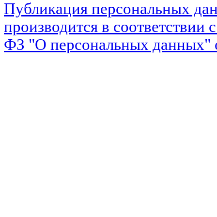
Публикация персональных дан
производится в соответствии 
ФЗ "О персональных данных" о