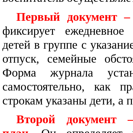
Первый документ –
фиксирует ежедневное 
детей в группе с указани
отпуск, семейные обсто
Форма журнала устан
самостоятельно, как п
строкам указаны дети, а 
Второй документ –