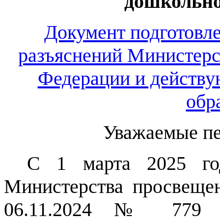
дошкольно
Документ подготовл
разъяснений Министерс
Федерации и действу
обр
Уважаемые пе
С 1 марта 2025 го
Министерства просвеще
06.11.2024 № 779 «