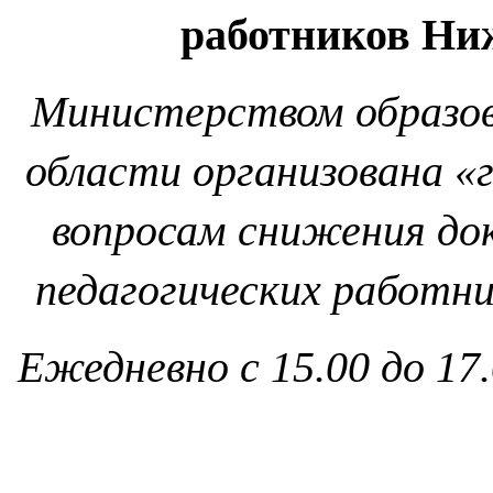
работников Ни
Министерством образов
области организована «
вопросам снижения до
педагогических работн
Ежедневно с 15.00 до 17.