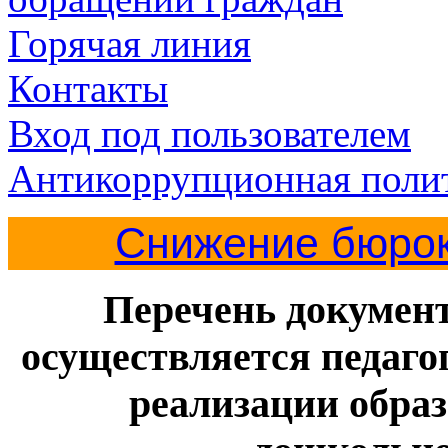
Горячая линия
Контакты
Вход под пользователем
Антикоррупционная пол
Снижение бюрок
Перечень документ
осуществляется педаг
реализации обра