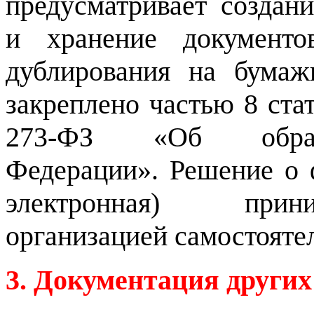
предусматривает создани
и хранение документо
дублирования на бумаж
закреплено частью 8 ста
273-ФЗ «Об обра
Федерации».
Решение о 
электронная) прини
организацией самостояте
3. Документация других