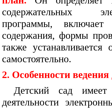
план.
Он определяет по
содержательных эле
программы, включает
содержания, формы пров
также устанавливается 
самостоятельно.
2. Особенности ведения
Детский сад имеет
деятельности электронн