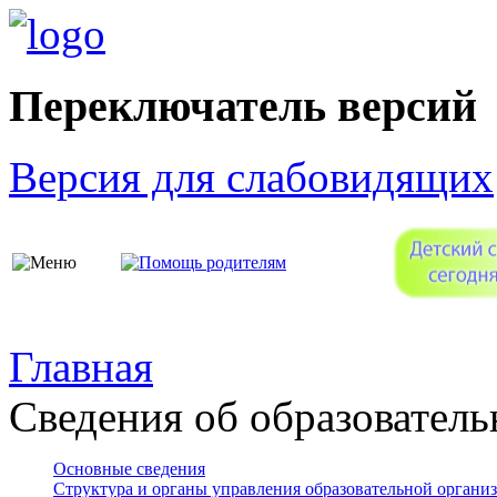
Переключатель версий
Версия для слабовидящих
Главная
Сведения об образователь
Основные сведения
Структура и органы управления образовательной органи