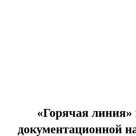
«Горячая линия»
документационной на