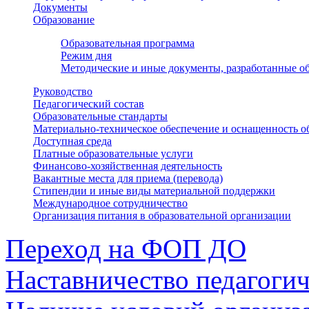
Документы
Образование
Образовательная программа
Режим дня
Методические и иные документы, разработанные об
Руководство
Педагогический состав
Образовательные стандарты
Материально-техническое обеспечение и оснащенность о
Доступная среда
Платные образовательные услуги
Финансово-хозяйственная деятельность
Вакантные места для приема (перевода)
Стипендии и иные виды материальной поддержки
Международное сотрудничество
Организация питания в образовательной организации
Переход на ФОП ДО
Наставничество педагоги