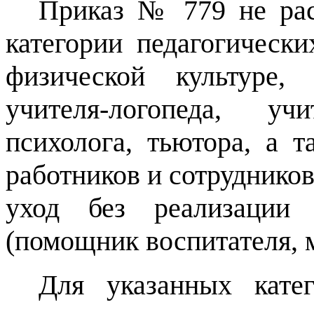
Приказ № 779 не рас
категории педагогически
физической культуре, 
учителя-логопеда, учи
психолога, тьютора, а 
работников и сотруднико
уход без реализации 
(помощник воспитателя, 
Для указанных катег