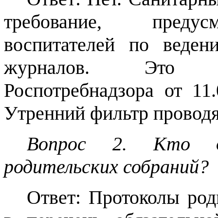
требование, предус
воспитателей по веде
журналов. Это п
Роспотребнадзора от 11
Утренний фильтр проводя
Вопрос 2. Кто д
родительских собраний?
Ответ: Протоколы род