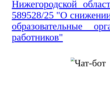
Нижегородской облас
589528/25 "О снижении
образовательные орг
работников"