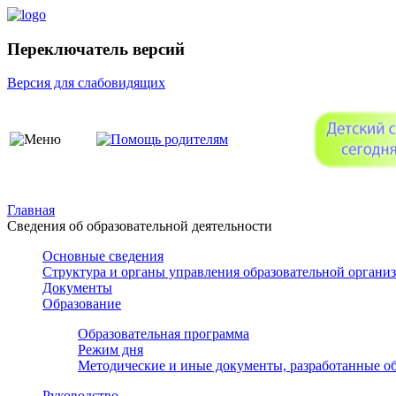
Переключатель версий
Версия для слабовидящих
Главная
Сведения об образовательной деятельности
Основные сведения
Структура и органы управления образовательной органи
Документы
Образование
Образовательная программа
Режим дня
Методические и иные документы, разработанные об
Руководство