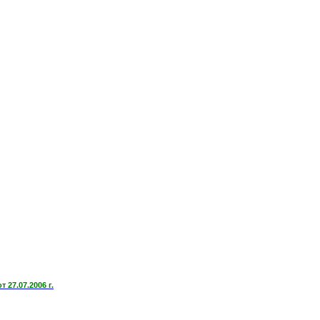
27.07.2006 г.