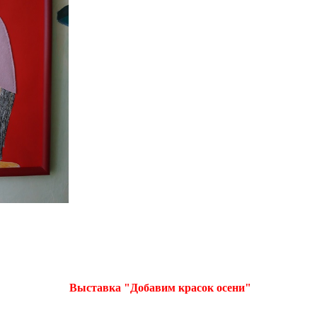
Выставка "Добавим красок осени"