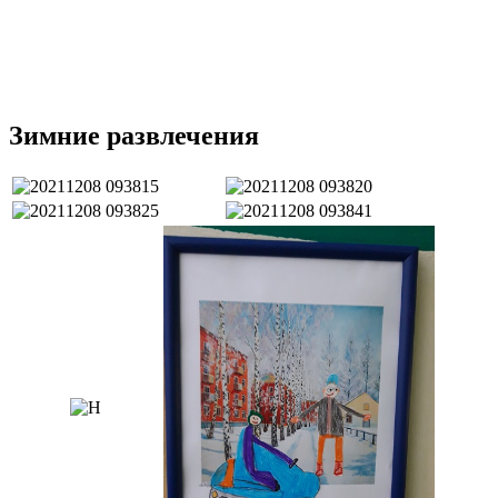
Зимние развлечения