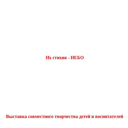
Их стихия - НЕБО
Выставка совместного творчества детей и воспитателей