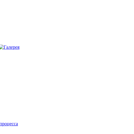
процесса