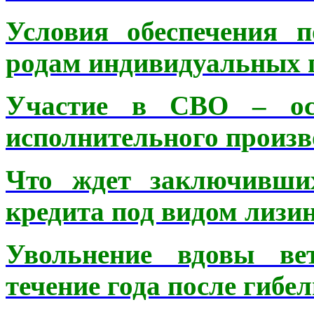
Условия обеспечения 
родам индивидуальных 
Участие в СВО – осн
исполнительного произв
Что ждет заключивших
кредита под видом лизин
Увольнение вдовы ве
течение года после гибе