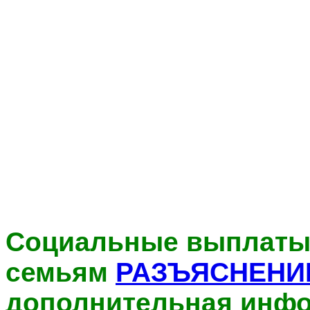
Социальные выплаты
семьям
РАЗЪЯСНЕНИ
дополнительная инф