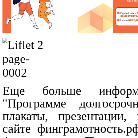
Еще больше информ
"Программе долгосроч
плакаты, презентации,
сайте финграмотность.р