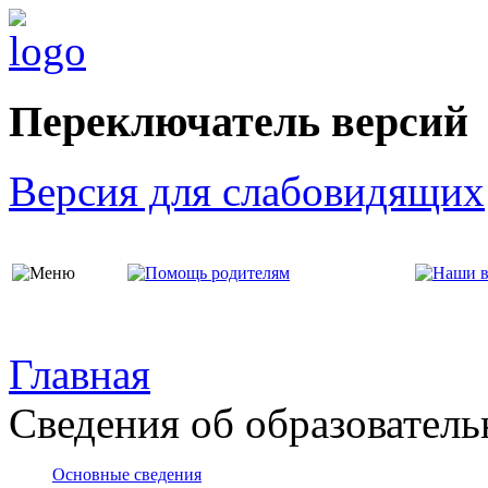
Переключатель версий
Версия для слабовидящих
Главная
Сведения об образователь
Основные сведения