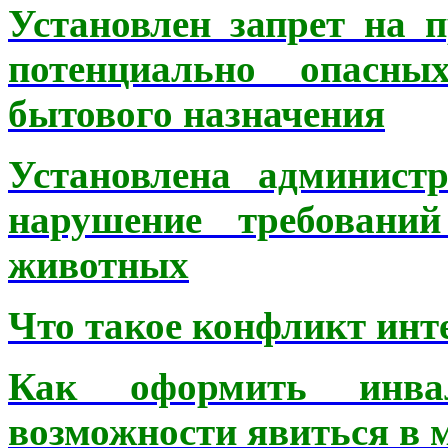
Установлен запрет на 
потенциально опасны
бытового назначения
Установлена администр
нарушение требовани
животных
Что такое конфликт инт
Как оформить инвал
возможности явиться в 