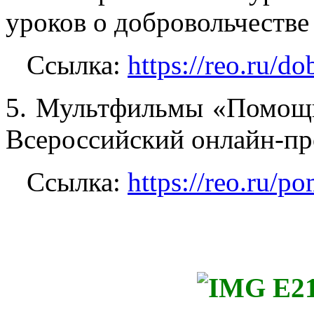
уроков о добровольчестве 
Ссылка:
https://reo.ru/do
5. Мультфильмы «Помощ
Всероссийский онлайн-пр
Ссылка:
https://reo.ru/p