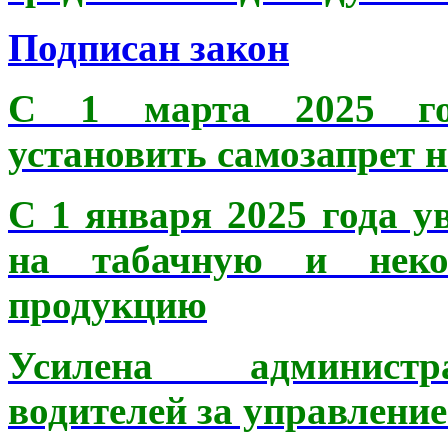
Подписан закон
С 1 марта 2025 год
установить самозапрет н
С 1 января 2025 года 
на табачную и неко
продукцию
Усилена администра
водителей за управлени