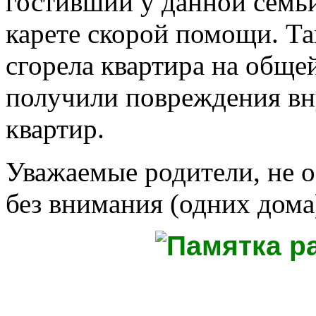
гостивший у данной семьи 
карете скорой помощи. Та
сгорела квартира на общей
получили повреждения вн
квартир.
Уважаемые родители, не о
без внимания (одних дома)