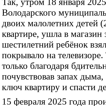
Так, утром 18 января 2025
Володарского муниципальн
двоих малолетних детей (2
квартире, ушла в магазин 
шестилетний ребёнок взя
покрывало на телевизоре.
только благодаря бдитель
почувствовав запах дыма,
ключ квартиру и спасти де
15 февраля 2025 года про