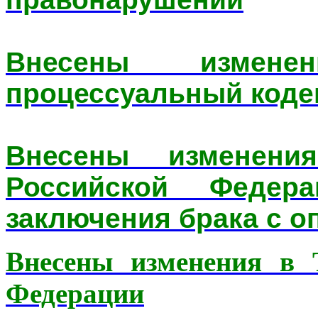
Внесены измене
процессуальный коде
Внесены изменен
Российской Федер
заключения брака с 
Внесены изменения в 
Федерации