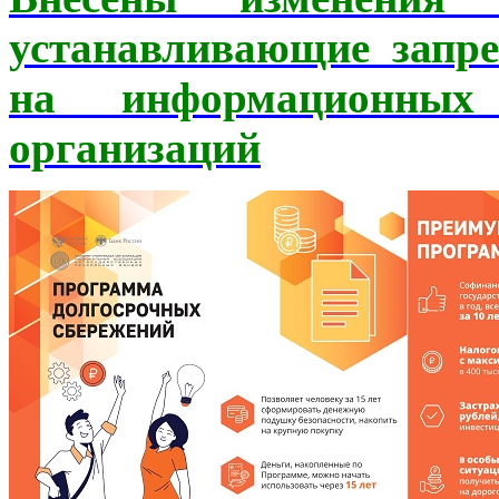
устанавливающие запр
на информационных 
организаций