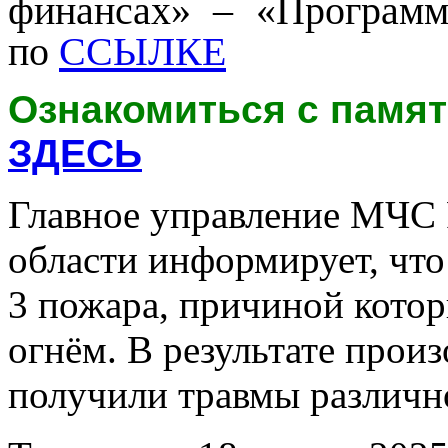
финансах» – «Программ
по
ССЫЛКЕ
Ознакомиться с памя
ЗДЕСЬ
Главное управление МЧС 
области информирует, что
3 пожара, причиной котор
огнём. В результате прои
получили травмы различно