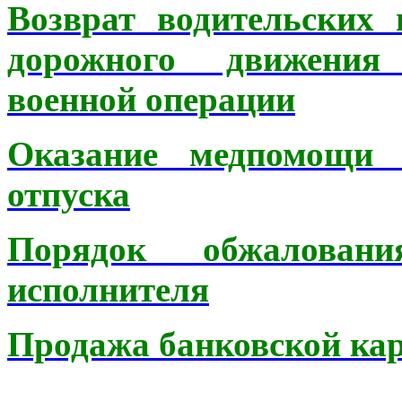
Возврат водительских
дорожного движения
военной операции
Оказание медпомощи 
отпуска
Порядок обжаловани
исполнителя
Продажа банковской кар