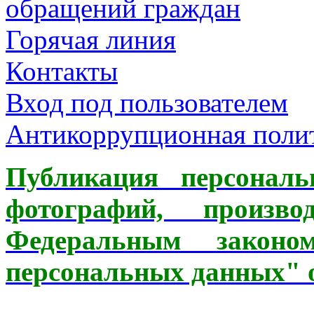
обращений граждан
Горячая линия
Контакты
Вход под пользователем
Антикоррупционная пол
Публикация персонал
фотографий, произв
Федеральным зак
персональных данных" от