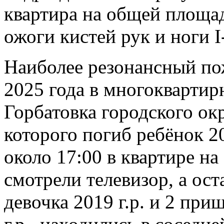
квартира на общей площа
ожоги кистей рук и ноги I-
Наиболее резонансный по
2025 года в многоквартир
Горбатовка городского окр
которого погиб ребёнок 2
около 17:00 в квартире на
смотрели телевизор, а ост
девочка 2019 г.р. и 2 пр