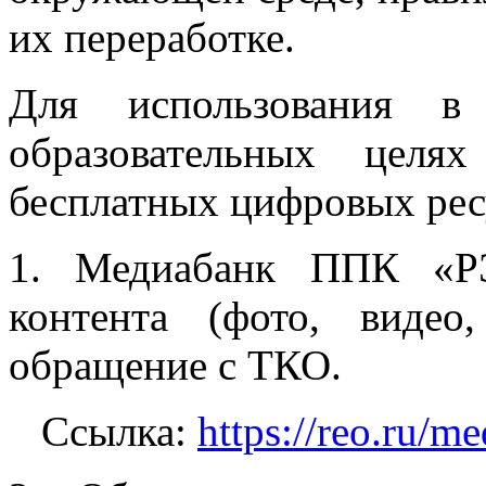
их переработке.
Для использования 
образовательных целя
бесплатных цифровых рес
1. Медиабанк ППК «Р
контента (фото, виде
обращение с ТКО.
Ссылка:
https://reo.ru/m