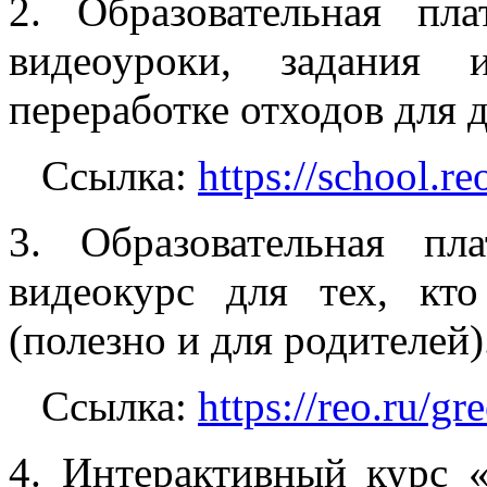
2. Образовательная п
видеоуроки, задания
переработке отходов для д
Ссылка:
https://school.re
3. Образовательная п
видеокурс для тех, кт
(полезно и для родителей)
Ссылка:
https://reo.ru/gr
4. Интерактивный курс 