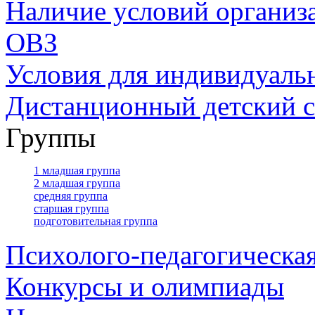
Наличие условий организ
ОВЗ
Условия для индивидуаль
Дистанционный детский с
Группы
1 младшая группа
2 младшая группа
средняя группа
старшая группа
подготовительная группа
Психолого-педагогическа
Конкурсы и олимпиады