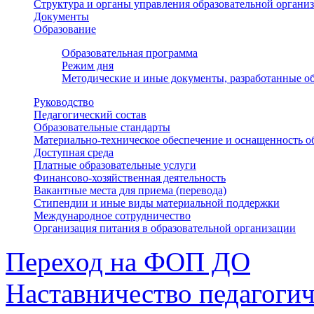
Структура и органы управления образовательной органи
Документы
Образование
Образовательная программа
Режим дня
Методические и иные документы, разработанные об
Руководство
Педагогический состав
Образовательные стандарты
Материально-техническое обеспечение и оснащенность о
Доступная среда
Платные образовательные услуги
Финансово-хозяйственная деятельность
Вакантные места для приема (перевода)
Стипендии и иные виды материальной поддержки
Международное сотрудничество
Организация питания в образовательной организации
Переход на ФОП ДО
Наставничество педагоги