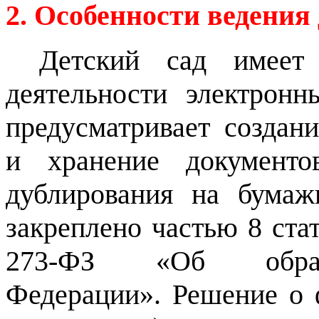
2. Особенности ведения
Детский сад имеет
деятельности электронн
предусматривает создани
и хранение документо
дублирования на бумаж
закреплено частью 8 ста
273-ФЗ «Об обра
Федерации».
Решение о 