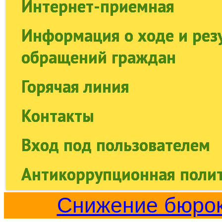
Интернет-приемная
Информация о ходе и рез
обращений граждан
Горячая линия
Контакты
Вход под пользователем
Антикоррупционная поли
Снижение бюрок