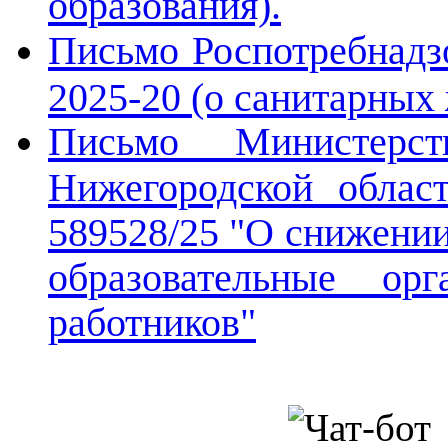
образования).
Письмо Роспотребнадзо
2025-20 (о санитарных
Письмо Министерс
Нижегородской облас
589528/25 "О снижении
образовательные орг
работников"