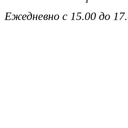
Ежедневно с 15.00 до 17.