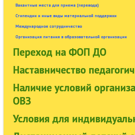
Вакантные места для приема (перевода)
Стипендии и иные виды материальной поддержки
Международное сотрудничество
Организация питания в образовательной организации
Переход на ФОП ДО
Наставничество педагоги
Наличие условий организа
ОВЗ
Условия для индивидуаль