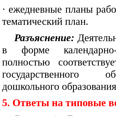
· ежедневные планы раб
тематический план.
Разъяснение:
Деятельн
в форме календарно-
полностью соответству
государственного об
дошкольного образовани
5. Ответы на типовые 