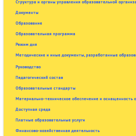
Структура и органы управления образовательной организ
Документы
Образование
Образовательная программа
Режим дня
Методические и иные документы, разработанные образов
Руководство
Педагогический состав
Образовательные стандарты
Материально-техническое обеспечение и оснащенность о
Доступная среда
Платные образовательные услуги
Финансово-хозяйственная деятельность