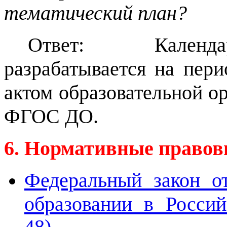
тематический план?
Ответ: Календа
разрабатывается на пер
актом образовательной ор
ФГОС ДО.
6. Нормативные правов
Федеральный закон о
образовании в Россий
48).