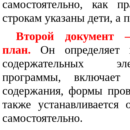
самостоятельно, как п
строкам указаны дети, а 
Второй документ –
план.
Он определяет по
содержательных эле
программы, включает
содержания, формы пров
также устанавливается 
самостоятельно.