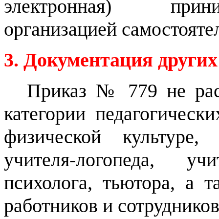
электронная) прини
организацией самостояте
3. Документация других
Приказ № 779 не рас
категории педагогически
физической культуре, 
учителя-логопеда, учи
психолога, тьютора, а 
работников и сотруднико