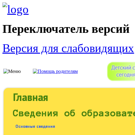
Переключатель версий
Версия для слабовидящих
Главная
Сведения об образоват
Основные сведения