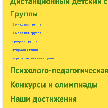
Дистанционный детский с
Группы
1 младшая группа
2 младшая группа
средняя группа
старшая группа
подготовительная группа
Психолого-педагогическа
Конкурсы и олимпиады
Наши достижения