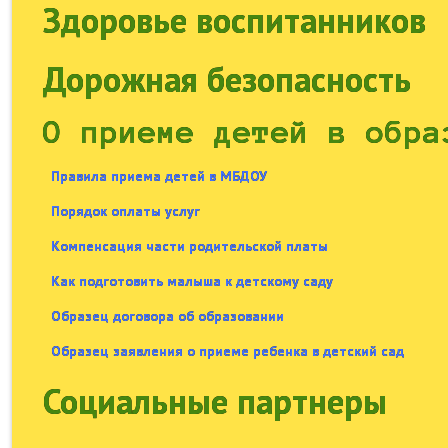
Здоровье воспитанников
Дорожная безопасность
О приеме детей в обра
Правила приема детей в МБДОУ
Порядок оплаты услуг
Компенсация части родительской платы
Как подготовить малыша к детскому саду
Образец договора об образовании
Образец заявления о приеме ребенка в детский сад
Социальные партнеры