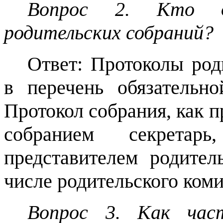
Вопрос 2. Кто д
родительских собраний?
Ответ: Протоколы род
в перечень обязательно
Протокол собрания, как 
собранием секрета
представителем родител
числе родительского коми
Вопрос 3. Как част