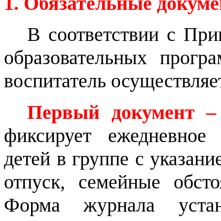
1. Обязательные докум
В соответствии с При
образовательных прогр
воспитатель осуществляет
Первый документ –
фиксирует ежедневное 
детей в группе с указани
отпуск, семейные обсто
Форма журнала устан