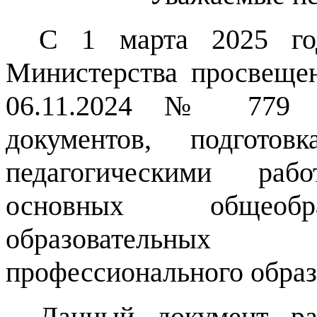
С 1 марта 2025 го
Министерства просвеще
06.11.2024 № 779 «
документов, подготов
педагогическими раб
основных общеобра
образовательных
профессионального образ
Данный документ ра