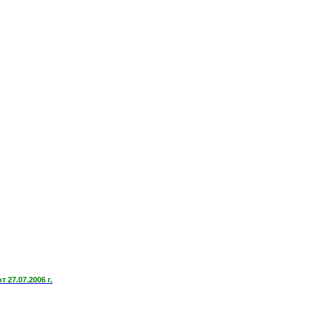
27.07.2006 г.