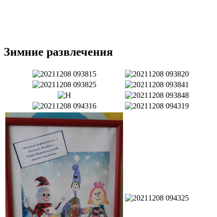
Зимние развлечения