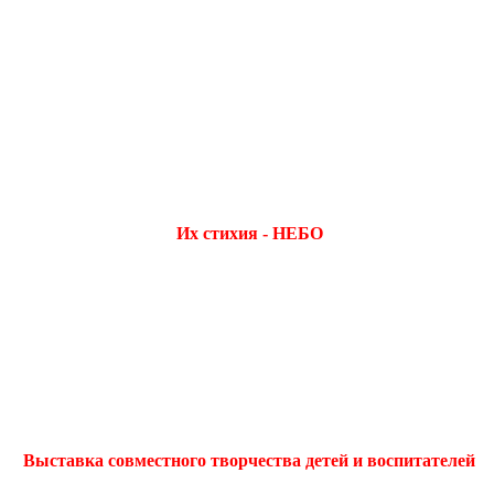
Их стихия - НЕБО
Выставка совместного творчества детей и воспитателей