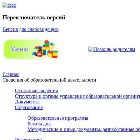
Переключатель версий
Версия для слабовидящих
Главная
Сведения об образовательной деятельности
Основные сведения
Структура и органы управления образовательной органи
Документы
Образование
Образовательная программа
Режим дня
Методические и иные документы, разработанные об
Руководство