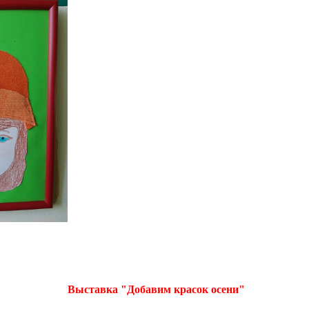
Выставка "Добавим красок осени"